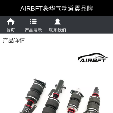
AIRBFT豪华气动避震品牌
首页
产品展示
联系我们
产品详情